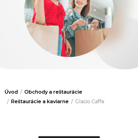
Úvod
Obchody a reštaurácie
Reštaurácie a kaviarne
Glacio Caffe