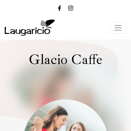
Glacio Caffe